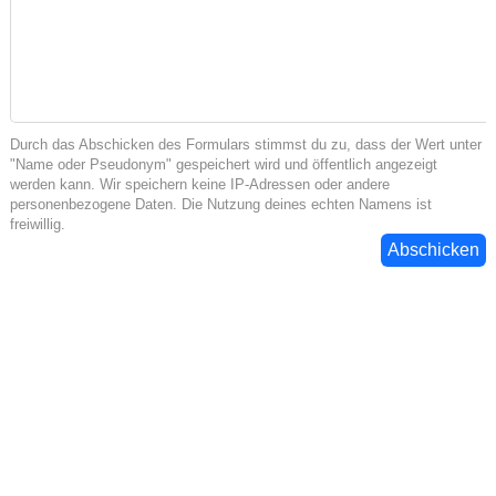
Durch das Abschicken des Formulars stimmst du zu, dass der Wert unter
"Name oder Pseudonym" gespeichert wird und öffentlich angezeigt
werden kann. Wir speichern keine IP-Adressen oder andere
personenbezogene Daten. Die Nutzung deines echten Namens ist
freiwillig.
Abschicken