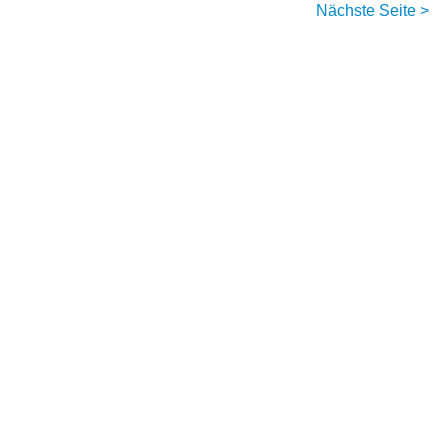
Nächste Seite >