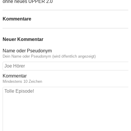
ohne neues UPPER 2.0
Kommentare
Neuer Kommentar
Name oder Pseudonym
Dein Name oder Pseudonym (wird öffentlich angezeigt)
Kommentar
Mindestens 10 Zeichen