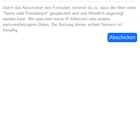
Durch das Abschicken des Formulars stimmst du zu, dass der Wert unter
"Name oder Pseudonym" gespeichert wird und öffentlich angezeigt
werden kann. Wir speichern keine IP-Adressen oder andere
personenbezogene Daten. Die Nutzung deines echten Namens ist
freiwillig.
Abschicken